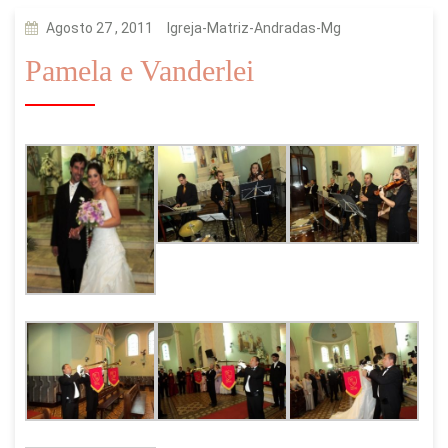
Agosto 27 , 2011
Igreja-Matriz-Andradas-Mg
Pamela e Vanderlei