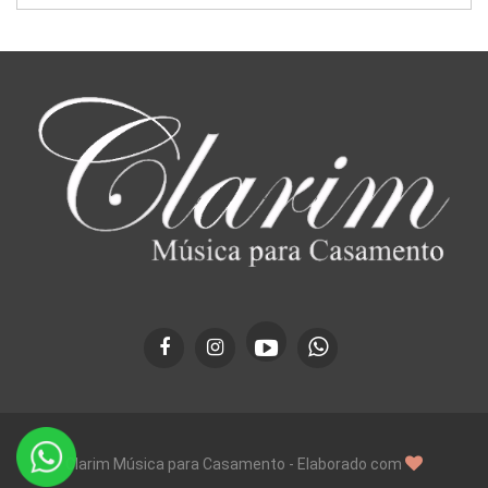
Clarim Música para Casamento - Elaborado com