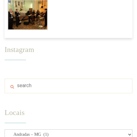
Instagram
Locais