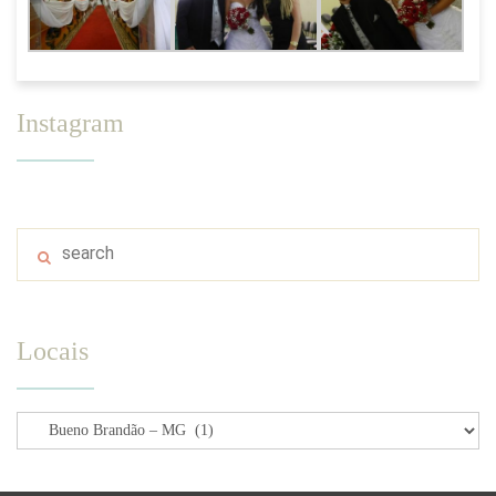
Instagram
Locais