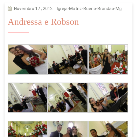
Novembro 17 , 2012
Igreja-Matriz-Bueno-Brandao-Mg
Andressa e Robson