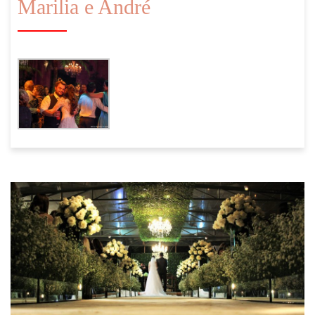
Marilia e André