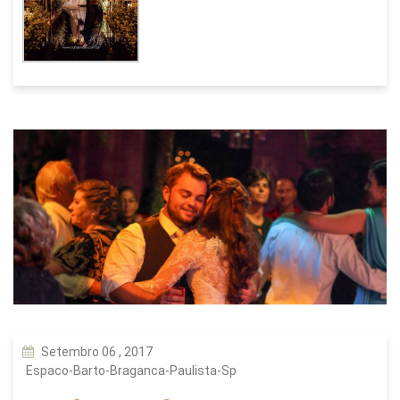
Setembro 06 , 2017
Espaco-Barto-Braganca-Paulista-Sp