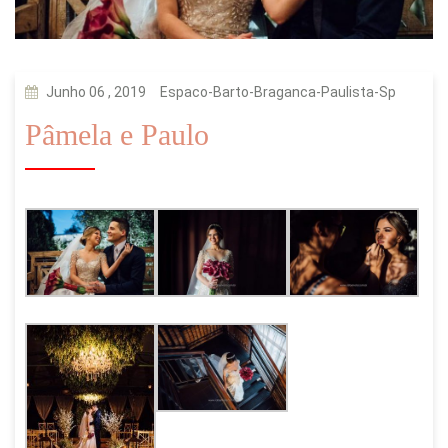
Junho 06 , 2019
Espaco-Barto-Braganca-Paulista-Sp
Pâmela e Paulo