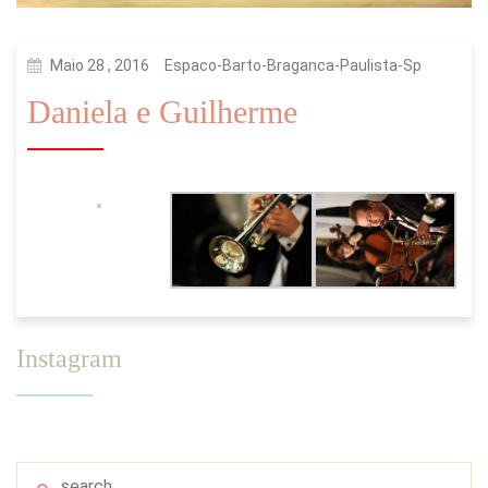
Maio 28 , 2016
Espaco-Barto-Braganca-Paulista-Sp
Daniela e Guilherme
Instagram