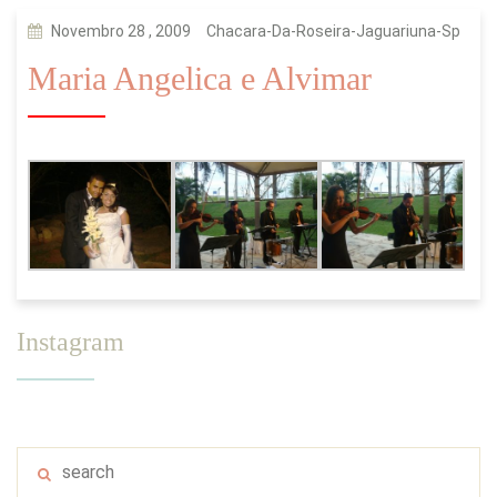
Novembro 28 , 2009
Chacara-Da-Roseira-Jaguariuna-Sp
Maria Angelica e Alvimar
Instagram