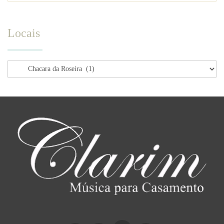
Locais