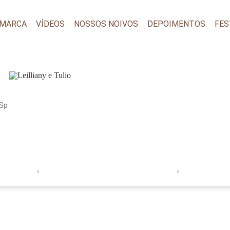
 MARCA
VÍDEOS
NOSSOS NOIVOS
DEPOIMENTOS
FES
-Sp