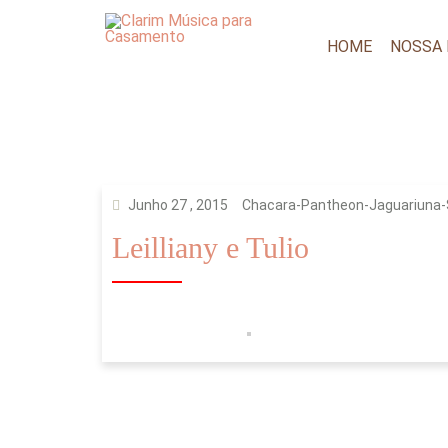
HOME
NOSSA
Junho 27 , 2015
Chacara-Pantheon-Jaguariuna
Leilliany e Tulio