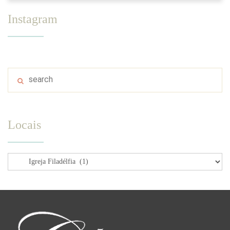
Instagram
Locais