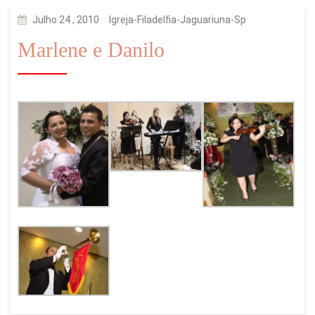
Julho 24 , 2010
Igreja-Filadelfia-Jaguariuna-Sp
Marlene e Danilo