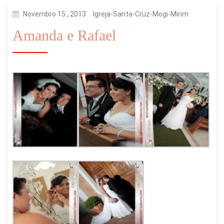
Novembro 15 , 2013
Igreja-Santa-Cruz-Mogi-Mirim
Amanda e Rafael