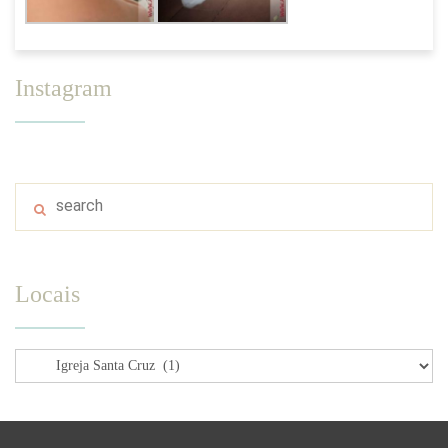
Instagram
Locais