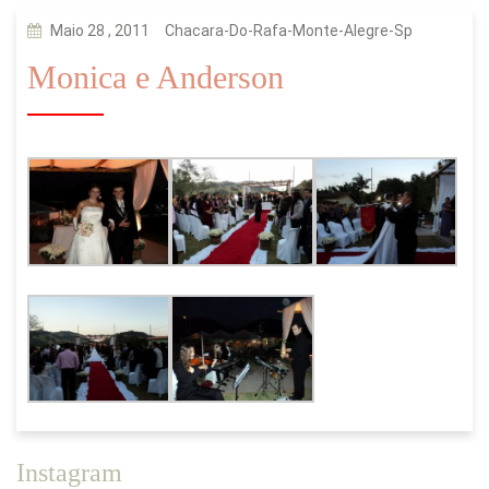
Maio 28 , 2011
Chacara-Do-Rafa-Monte-Alegre-Sp
Monica e Anderson
Instagram