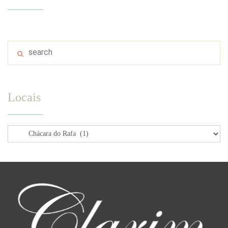
Locais