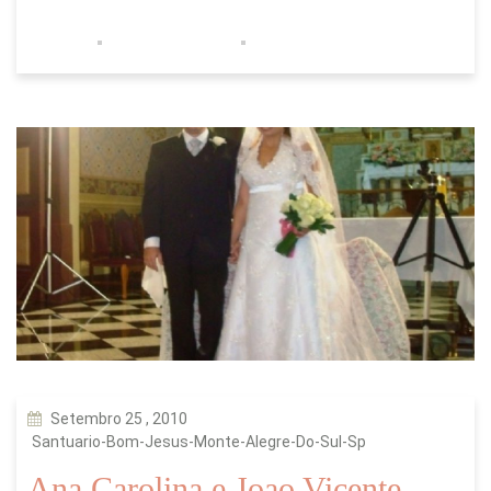
Setembro 25 , 2010
Santuario-Bom-Jesus-Monte-Alegre-Do-Sul-Sp
Ana Carolina e Joao Vicente