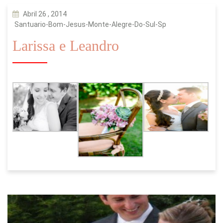
Abril 26 , 2014
Santuario-Bom-Jesus-Monte-Alegre-Do-Sul-Sp
Larissa e Leandro