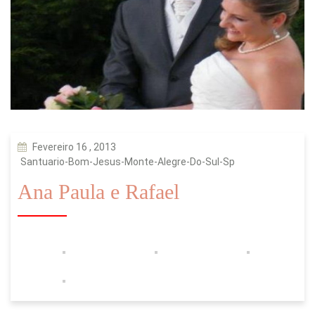
Fevereiro 16 , 2013
Santuario-Bom-Jesus-Monte-Alegre-Do-Sul-Sp
Ana Paula e Rafael