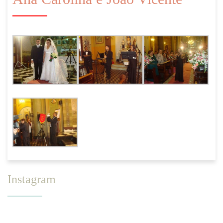
Instagram