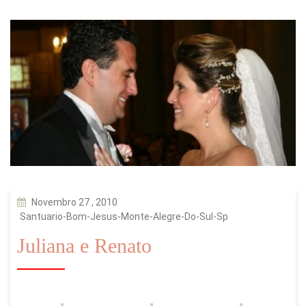
Novembro 27 , 2010
Santuario-Bom-Jesus-Monte-Alegre-Do-Sul-Sp
Juliana e Renato