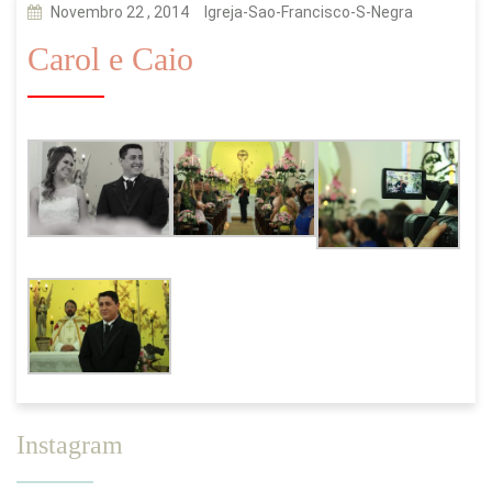
Novembro 22 , 2014
Igreja-Sao-Francisco-S-Negra
Carol e Caio
Instagram