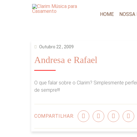
HOME
NOSSA
Outubro 22 , 2009
Andresa e Rafael
O que falar sobre o Clarim? Simplesmente perfei
de sempre!!!
COMPARTILHAR: