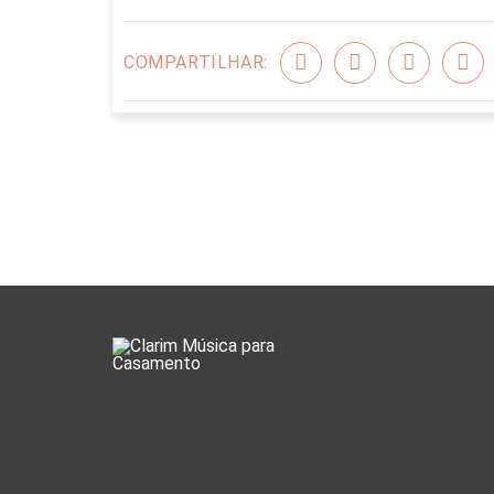
COMPARTILHAR: