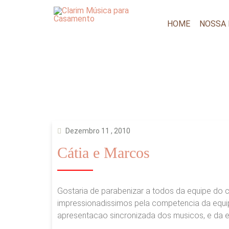
HOME
NOSSA
Dezembro 11 , 2010
Cátia e Marcos
Gostaria de parabenizar a todos da equipe do c
impressionadissimos pela competencia da equip
apresentacao sincronizada dos musicos, e da eq