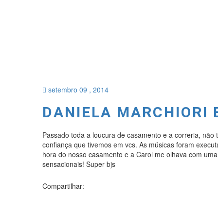
setembro 09 , 2014
DANIELA MARCHIORI 
Passado toda a loucura de casamento e a correria, não 
confiança que tivemos em vcs. As músicas foram execut
hora do nosso casamento e a Carol me olhava com uma ca
sensacionais! Super bjs
Compartilhar: