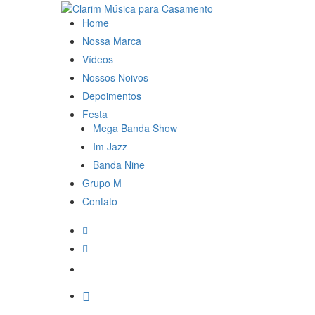
Home
Nossa Marca
Vídeos
Nossos Noivos
Depoimentos
Festa
Mega Banda Show
Im Jazz
Banda Nine
Grupo M
Contato