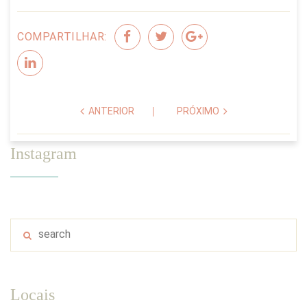
COMPARTILHAR:
ANTERIOR
PRÓXIMO
Instagram
Locais