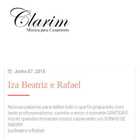
Junho 07 , 2016
Iza Beatriz e Rafael
Nossas palavras para definir tudo o que foi preparado com
tanto profissionalismo, carinho e amor é somente GRATIDÃO…
Vocês queridos tornaram nosso casamento um SONHO DE
AMOR!!!
Iza Beatriz e Rafael