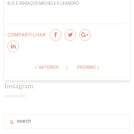
BJS E ABRAÇOS MICHELE E LEANDRO
COMPARTILHAR:
ANTERIOR
PRÓXIMO
Instagram