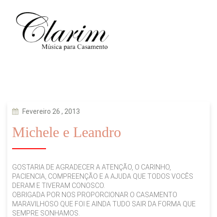
Fevereiro 26 , 2013
Michele e Leandro
GOSTARIA DE AGRADECER A ATENÇÃO, O CARINHO,
PACIENCIA, COMPREENÇÃO E A AJUDA QUE TODOS VOCÊS
DERAM E TIVERAM CONOSCO.
OBRIGADA POR NOS PROPORCIONAR O CASAMENTO
MARAVILHOSO QUE FOI E AINDA TUDO SAIR DA FORMA QUE
SEMPRE SONHAMOS.