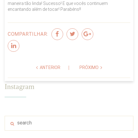
maneira tão linda! Sucesso! E que vocês continuem
encantando além de tocar! Parabéns!!
COMPARTILHAR:
ANTERIOR
PRÓXIMO
Instagram