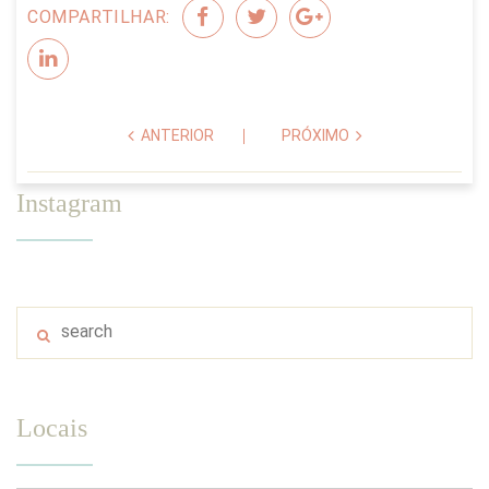
COMPARTILHAR:
ANTERIOR
PRÓXIMO
Instagram
Locais