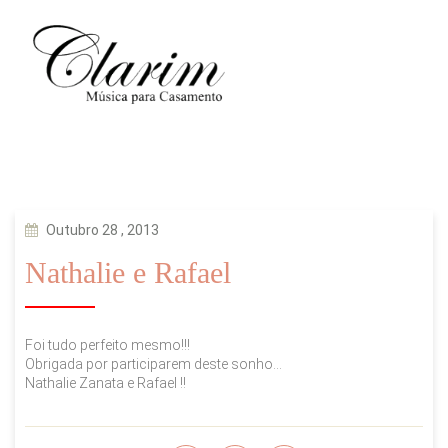
Outubro 28 , 2013
Nathalie e Rafael
Foi tudo perfeito mesmo!!!
Obrigada por participarem deste sonho…
Nathalie Zanata e Rafael !!