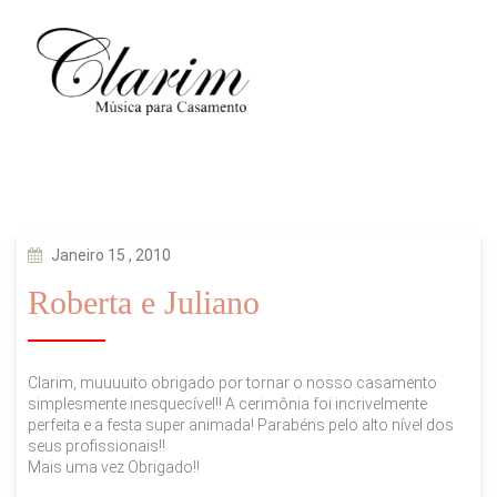
Janeiro 15 , 2010
Roberta e Juliano
Clarim, muuuuito obrigado por tornar o nosso casamento
simplesmente inesquecível!! A cerimônia foi incrivelmente
perfeita e a festa super animada! Parabéns pelo alto nível dos
seus profissionais!!
Mais uma vez Obrigado!!