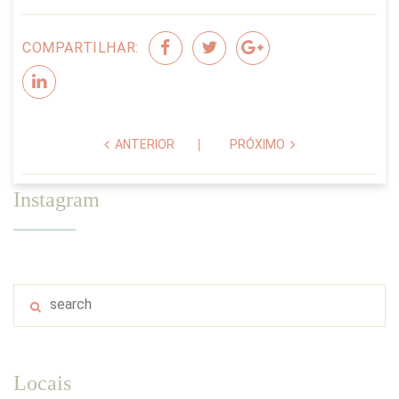
COMPARTILHAR:
ANTERIOR
PRÓXIMO
Instagram
Locais