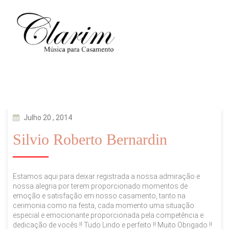
Julho 20 , 2014
Silvio Roberto Bernardin
Estamos aqui para deixar registrada a nossa admiração e
nossa alegria por terem proporcionado momentos de
emoção e satisfação em nosso casamento, tanto na
cerimonia como na festa, cada momento uma situação
especial e emocionante proporcionada pela competência e
dedicação de vocês !! Tudo Lindo e perfeito !! Muito Obrigado !!