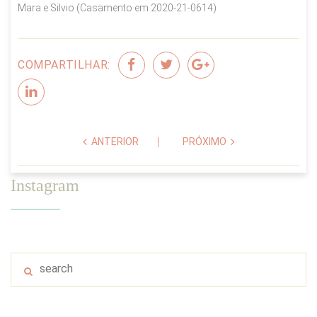
Mara e Silvio (Casamento em 2020-21-0614)
COMPARTILHAR:
ANTERIOR
PRÓXIMO
Instagram