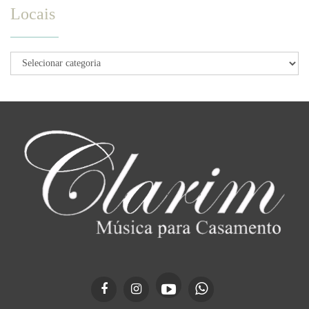
Locais