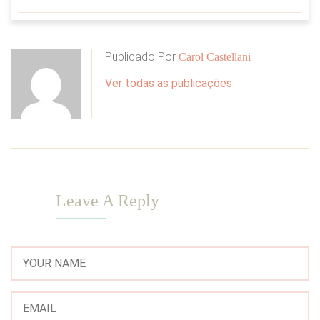
Publicado Por
Carol Castellani
Ver todas as publicações
Leave A Reply