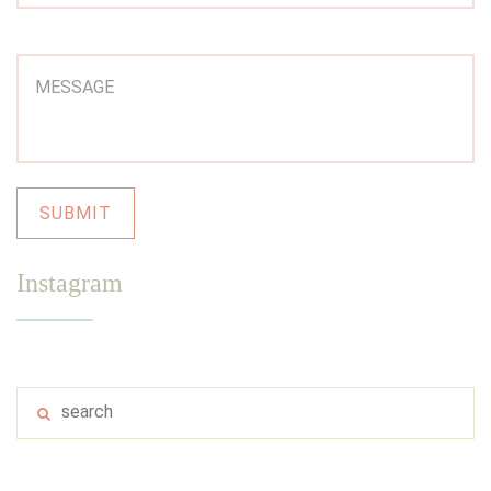
Instagram