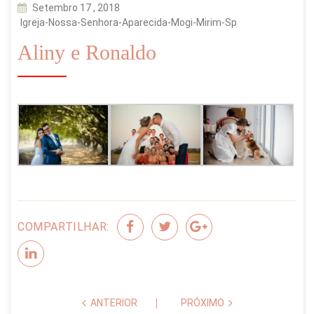
Setembro 17 , 2018
Igreja-Nossa-Senhora-Aparecida-Mogi-Mirim-Sp
Aliny e Ronaldo
COMPARTILHAR:
ANTERIOR
PRÓXIMO