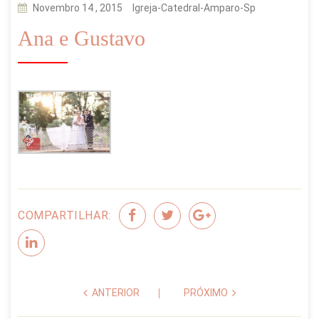
Novembro 14 , 2015
Igreja-Catedral-Amparo-Sp
Ana e Gustavo
COMPARTILHAR:
ANTERIOR
PRÓXIMO