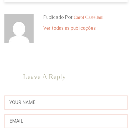
Publicado Por
Carol Castellani
Ver todas as publicações
Leave A Reply