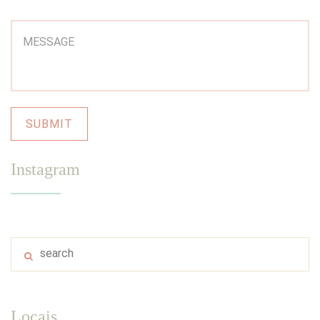
Instagram
Locais