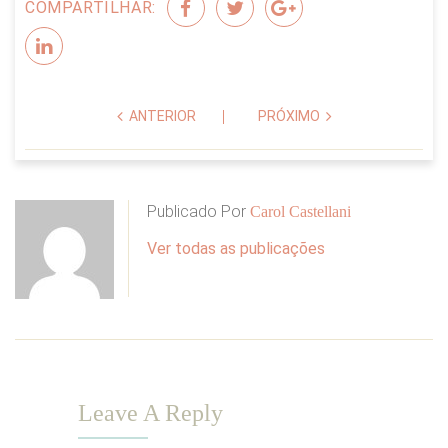
COMPARTILHAR:
ANTERIOR
PRÓXIMO
Publicado Por
Carol Castellani
Ver todas as publicações
Leave A Reply