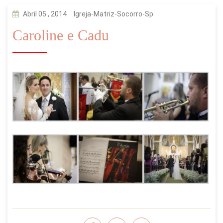
Abril 05 , 2014
Igreja-Matriz-Socorro-Sp
Caroline e Cadu