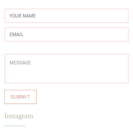
Instagram