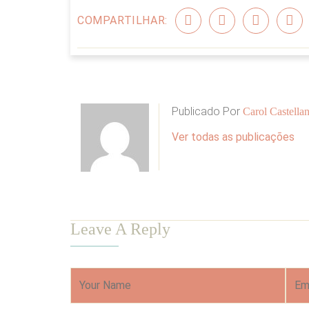
COMPARTILHAR:
Publicado Por
Carol Castellan
Ver todas as publicações
Leave A Reply