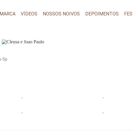
 MARCA
VÍDEOS
NOSSOS NOIVOS
DEPOIMENTOS
FES
a-Sp