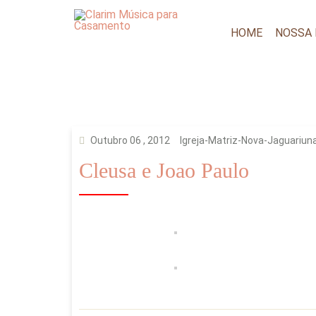
HOME
NOSSA
Outubro 06 , 2012
Igreja-Matriz-Nova-Jaguariun
Cleusa e Joao Paulo