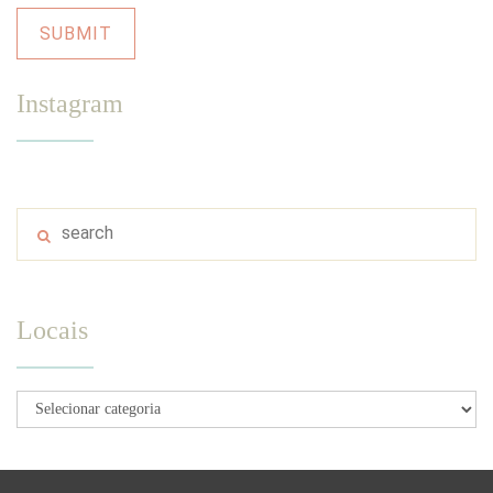
Instagram
Locais