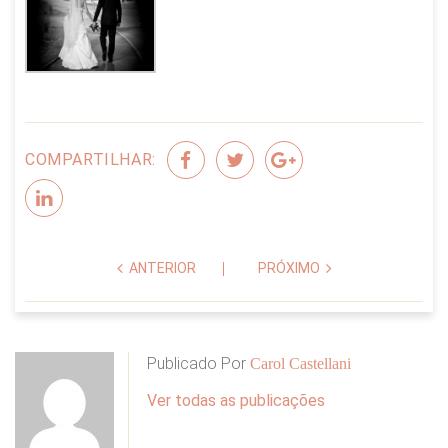
COMPARTILHAR:
ANTERIOR
PRÓXIMO
Publicado Por
Carol Castellani
Ver todas as publicações