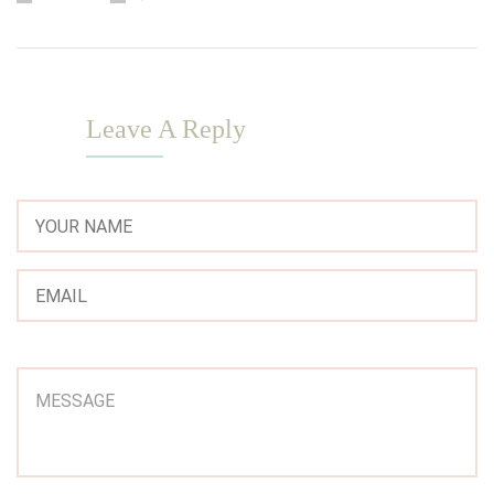
Leave A Reply