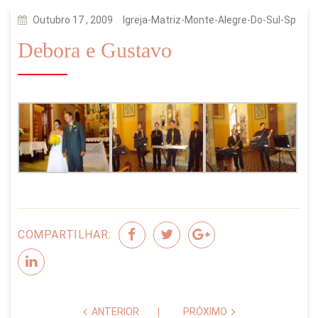
Outubro 17 , 2009
Igreja-Matriz-Monte-Alegre-Do-Sul-Sp
Debora e Gustavo
COMPARTILHAR:
ANTERIOR
PRÓXIMO