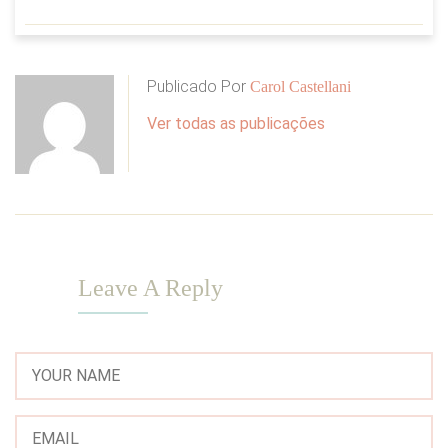
Publicado Por
Carol Castellani
Ver todas as publicações
Leave A Reply