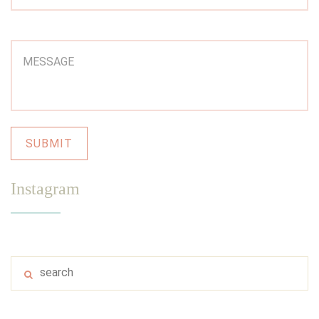
Instagram