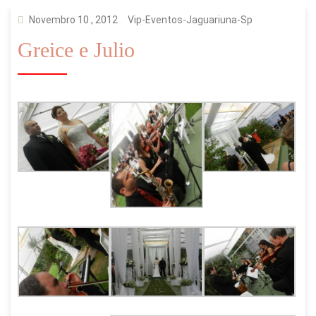
Novembro 10 , 2012
Vip-Eventos-Jaguariuna-Sp
Greice e Julio