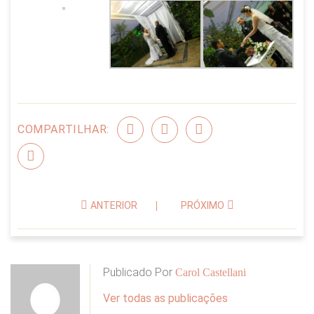
COMPARTILHAR:
ANTERIOR
PRÓXIMO
Publicado Por
Carol Castellani
Ver todas as publicações