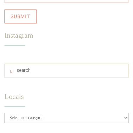
Instagram
Locais