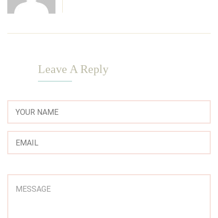
Leave A Reply