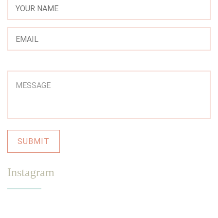
Instagram