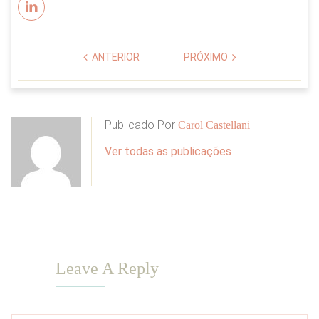
ANTERIOR
PRÓXIMO
Publicado Por
Carol Castellani
Ver todas as publicações
Leave A Reply