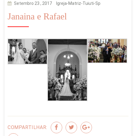
Setembro 23 , 2017
Igreja-Matriz-Tuiuti-Sp
Janaina e Rafael
COMPARTILHAR: