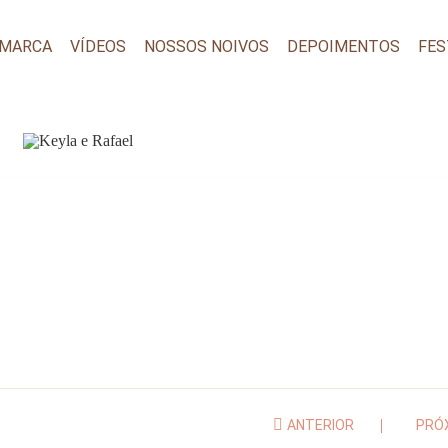
 MARCA
VÍDEOS
NOSSOS NOIVOS
DEPOIMENTOS
FES
ANTERIOR
PRÓ