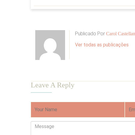
Publicado Por
Carol Castellan
Ver todas as publicações
Leave A Reply