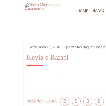
HOME
NOSSA
Novembro 19 , 2016
Vip-Eventos-Jaguariuna-Sp
Keyla e Rafael
COMPARTILHAR: