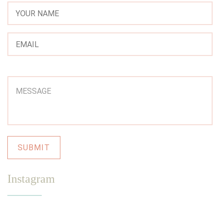
Instagram