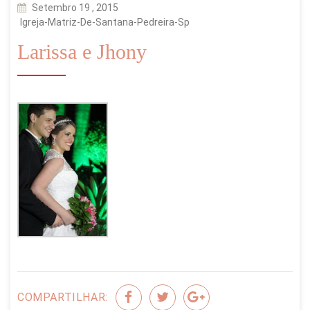
Setembro 19 , 2015
Igreja-Matriz-De-Santana-Pedreira-Sp
Larissa e Jhony
COMPARTILHAR: