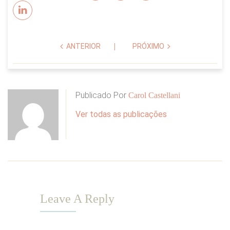
ANTERIOR
PRÓXIMO
Publicado Por
Carol Castellani
Ver todas as publicações
Leave A Reply