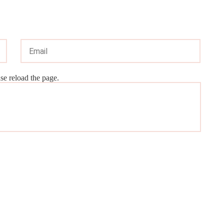
e reload the page.