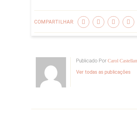
COMPARTILHAR:
Publicado Por
Carol Castellan
Ver todas as publicações