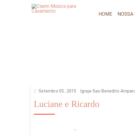
HOME
NOSSA
Setembro 05 , 2015
Igreja-Sao-Benedito-Ampar
Luciane e Ricardo