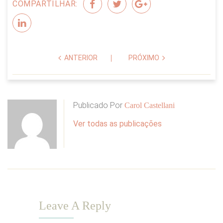
COMPARTILHAR:
ANTERIOR
PRÓXIMO
Publicado Por
Carol Castellani
Ver todas as publicações
Leave A Reply