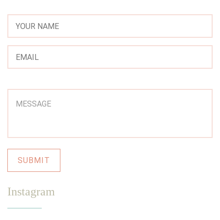
Instagram