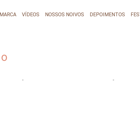
 MARCA
VÍDEOS
NOSSOS NOIVOS
DEPOIMENTOS
FES
lo