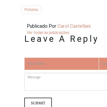
Próximo
Publicado Por
Carol Castellani
Ver todas as publicações
Leave A Reply