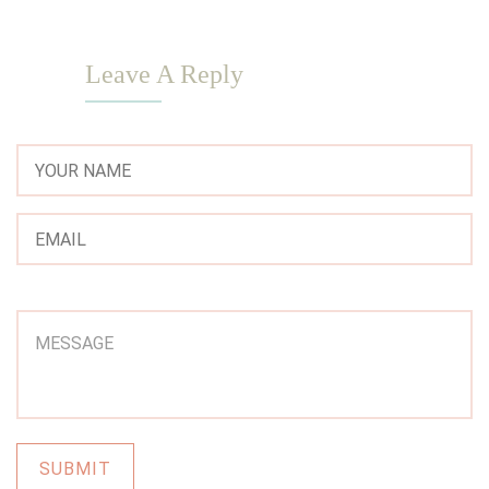
Leave A Reply