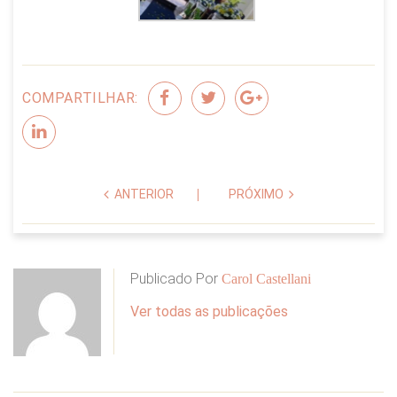
COMPARTILHAR:
ANTERIOR
PRÓXIMO
Publicado Por
Carol Castellani
Ver todas as publicações