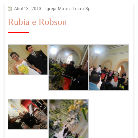
Abril 13 , 2013
Igreja-Matriz-Tuiuti-Sp
Rubia e Robson