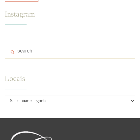
Instagram
Locais