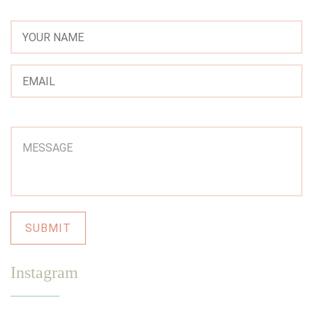
Instagram