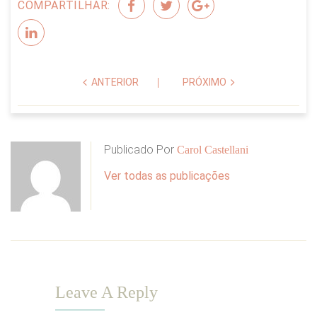
COMPARTILHAR:
ANTERIOR
PRÓXIMO
Publicado Por
Carol Castellani
Ver todas as publicações
Leave A Reply