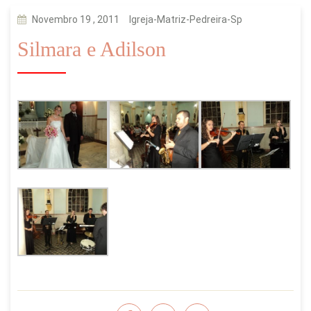
Novembro 19 , 2011
Igreja-Matriz-Pedreira-Sp
Silmara e Adilson