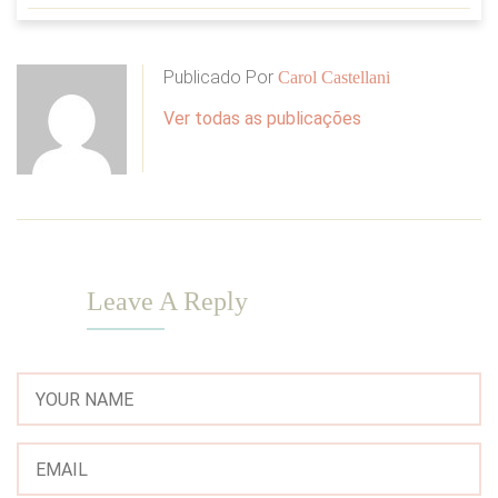
Publicado Por
Carol Castellani
Ver todas as publicações
Leave A Reply