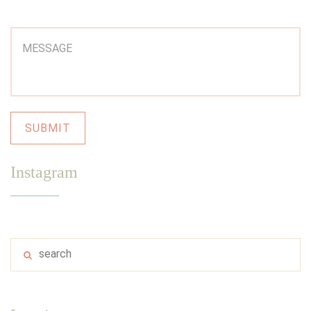
Instagram