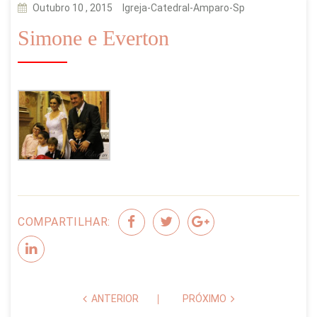
Outubro 10 , 2015
Igreja-Catedral-Amparo-Sp
Simone e Everton
COMPARTILHAR:
ANTERIOR
PRÓXIMO