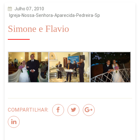
Julho 07 , 2010
Igreja-Nossa-Senhora-Aparecida-Pedreira-Sp
Simone e Flavio
COMPARTILHAR: