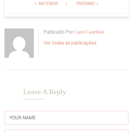
ANTERIOR
PRÓXIMO
Publicado Por
Carol Castellani
Ver todas as publicações
Leave A Reply