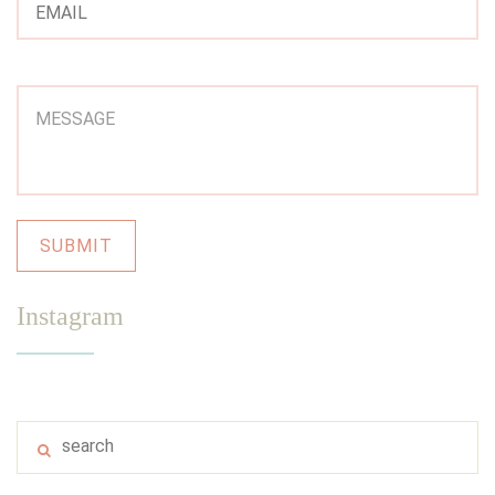
Instagram