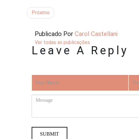
Próximo
Publicado Por
Carol Castellani
Ver todas as publicações
Leave A Reply