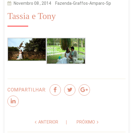
Novembro 08 , 2014
Fazenda-Graffos-Amparo-Sp
Tassia e Tony
COMPARTILHAR:
ANTERIOR
PRÓXIMO