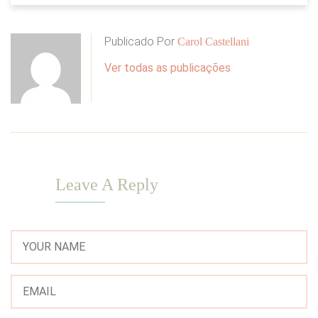
Publicado Por
Carol Castellani
Ver todas as publicações
Leave A Reply