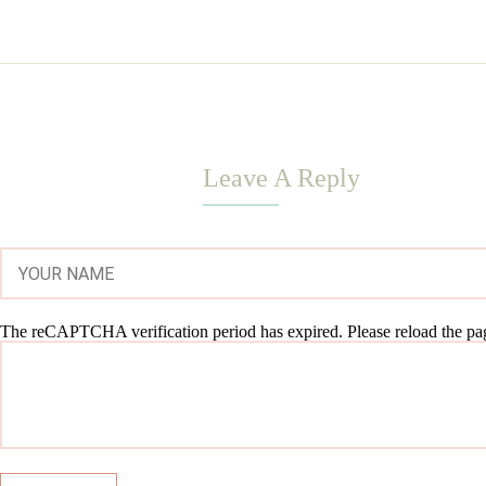
Leave A Reply
The reCAPTCHA verification period has expired. Please reload the pa