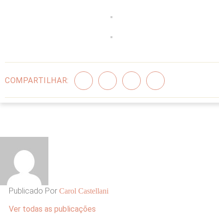
COMPARTILHAR:
Publicado Por
Carol Castellani
Ver todas as publicações