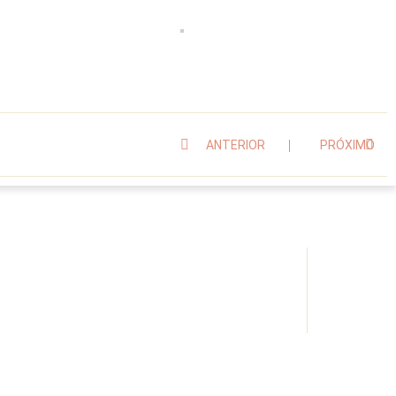
ANTERIOR
PRÓXIMO