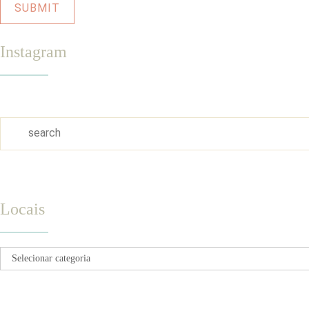
Instagram
Locais