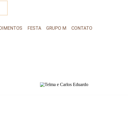
OIMENTOS
FESTA
GRUPO M
CONTATO