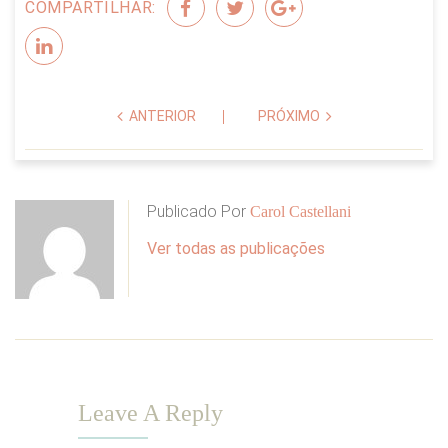
COMPARTILHAR:
ANTERIOR
PRÓXIMO
Publicado Por
Carol Castellani
Ver todas as publicações
Leave A Reply