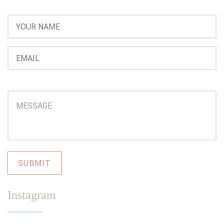
Instagram