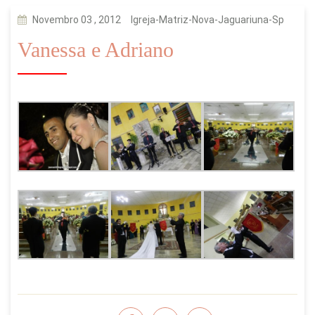
Novembro 03 , 2012
Igreja-Matriz-Nova-Jaguariuna-Sp
Vanessa e Adriano