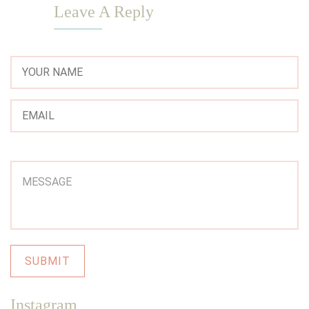
Leave A Reply
Instagram