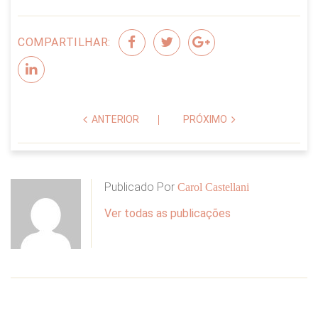
COMPARTILHAR:
ANTERIOR
PRÓXIMO
Publicado Por
Carol Castellani
Ver todas as publicações