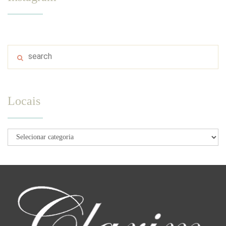
Locais