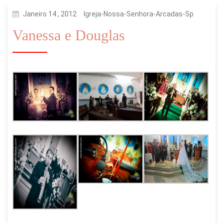
Janeiro 14 , 2012
Igreja-Nossa-Senhora-Arcadas-Sp
Vanessa e Douglas