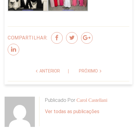
COMPARTILHAR:
ANTERIOR
PRÓXIMO
Publicado Por
Carol Castellani
Ver todas as publicações