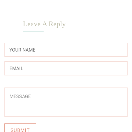
Leave A Reply