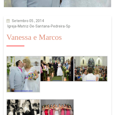
Setembro 05 , 2014
Igreja-Matriz-De-Santana-Pedreira-Sp
Vanessa e Marcos