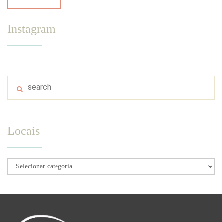
Instagram
Locais