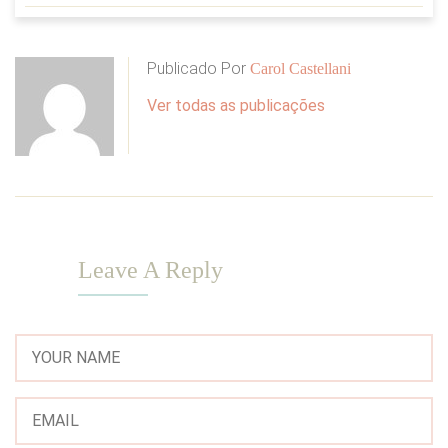
Publicado Por
Carol Castellani
Ver todas as publicações
Leave A Reply