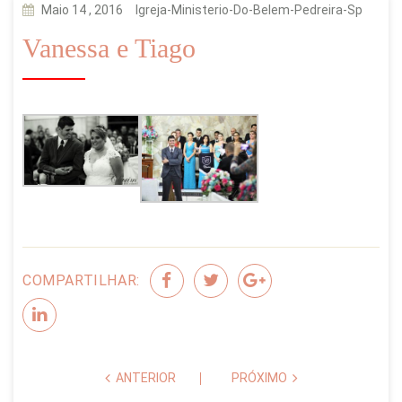
Maio 14 , 2016
Igreja-Ministerio-Do-Belem-Pedreira-Sp
Vanessa e Tiago
COMPARTILHAR:
ANTERIOR
PRÓXIMO