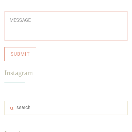
Instagram