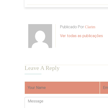
Publicado Por
Clarim
Ver todas as publicações
Leave A Reply