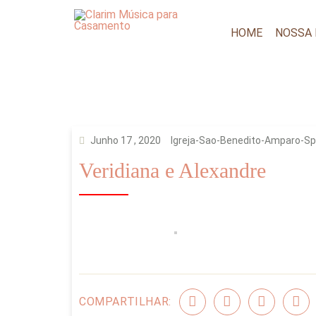
HOME
NOSSA
Junho 17 , 2020
Igreja-Sao-Benedito-Amparo-Sp
Veridiana e Alexandre
COMPARTILHAR: