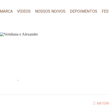
 MARCA
VÍDEOS
NOSSOS NOIVOS
DEPOIMENTOS
FES
ANTERI