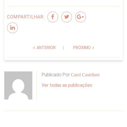
COMPARTILHAR:
ANTERIOR
PRÓXIMO
Publicado Por
Carol Castellani
Ver todas as publicações