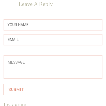
Leave A Reply
Instagram