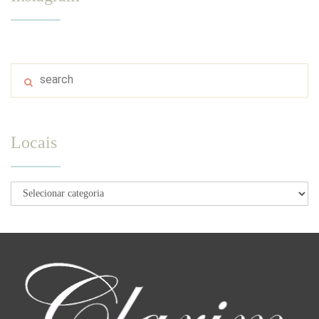
Locais