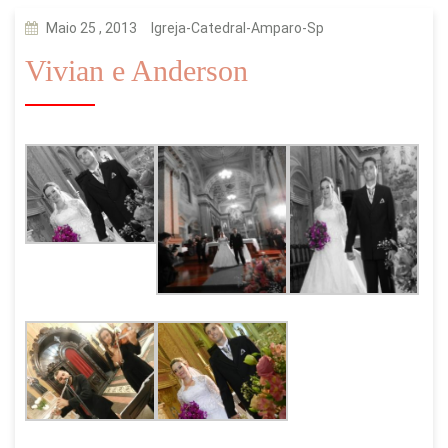
Maio 25 , 2013
Igreja-Catedral-Amparo-Sp
Vivian e Anderson