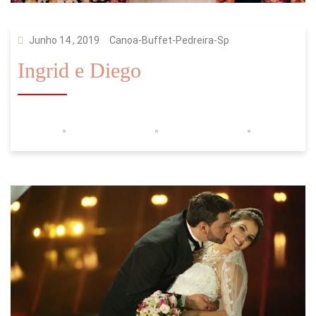
Junho 14 , 2019
Canoa-Buffet-Pedreira-Sp
Ingrid e Diego