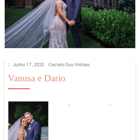
Junho 17 , 2020
Castelo-Dos-Vinhais
Vanusa e Dario