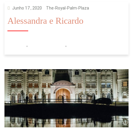
Junho 17 , 2020
The-Royal-Palm-Plaza
Alessandra e Ricardo