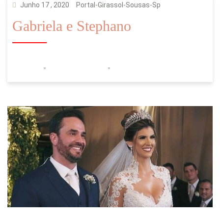
Junho 17 , 2020
Portal-Girassol-Sousas-Sp
Gabriela e Stephano