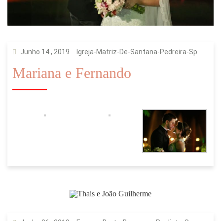
Junho 14 , 2019
Igreja-Matriz-De-Santana-Pedreira-Sp
Mariana e Fernando