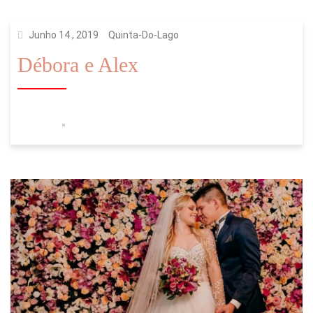
Junho 14 , 2019
Quinta-Do-Lago
Débora e Alex