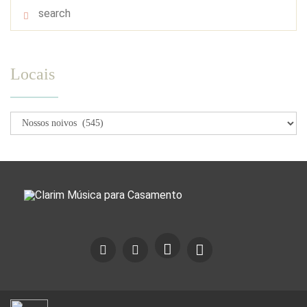
Locais