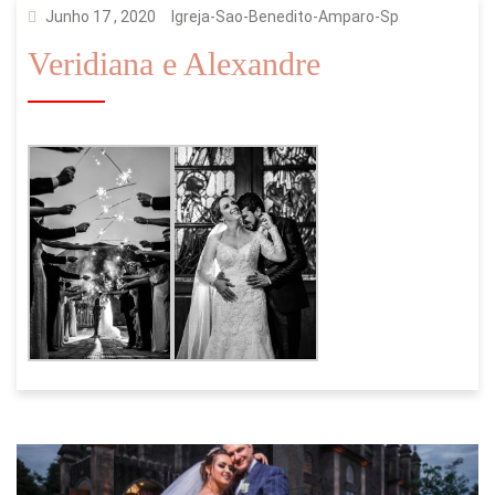
Junho 17 , 2020
Igreja-Sao-Benedito-Amparo-Sp
Veridiana e Alexandre