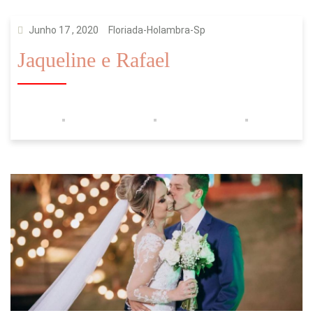
Junho 17 , 2020
Floriada-Holambra-Sp
Jaqueline e Rafael