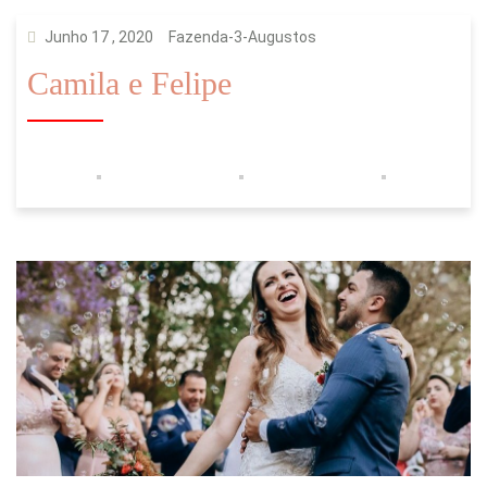
Junho 17 , 2020
Fazenda-3-Augustos
Camila e Felipe