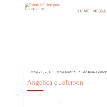
HOME
NOSSA
Maio 21 , 2016
Igreja-Matriz-De-Santana-Pedrei
Angelica e Jeferson