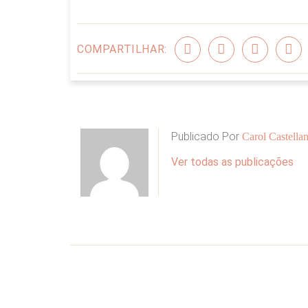
COMPARTILHAR:
Publicado Por
Carol Castellan
Ver todas as publicações