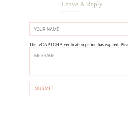
Leave A Reply
The reCAPTCHA verification period has expired. Pleas