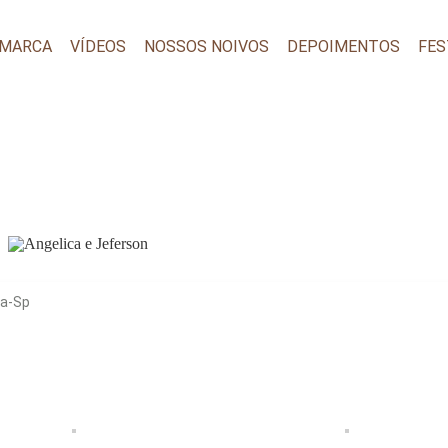
 MARCA
VÍDEOS
NOSSOS NOIVOS
DEPOIMENTOS
FES
ra-Sp