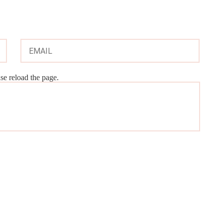
e reload the page.