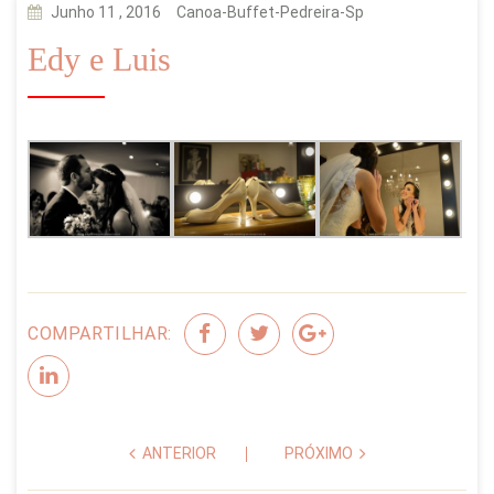
Junho 11 , 2016
Canoa-Buffet-Pedreira-Sp
Edy e Luis
COMPARTILHAR:
ANTERIOR
PRÓXIMO