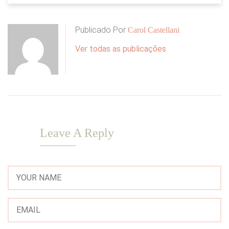
Publicado Por
Carol Castellani
Ver todas as publicações
Leave A Reply