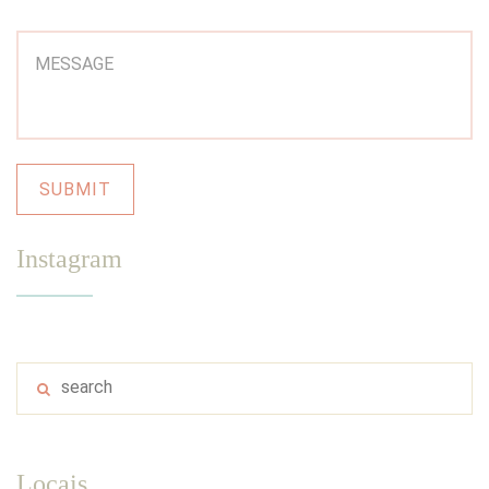
Instagram
Locais