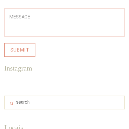
Instagram
Locais