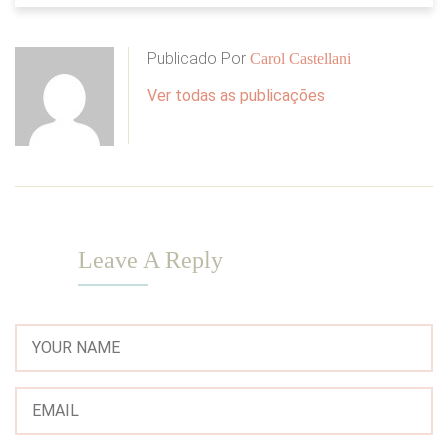
Publicado Por
Carol Castellani
Ver todas as publicações
Leave A Reply