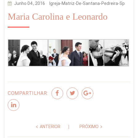
Junho 04 , 2016
Igreja-Matriz-De-Santana-Pedreira-Sp
Maria Carolina e Leonardo
COMPARTILHAR:
ANTERIOR
PRÓXIMO